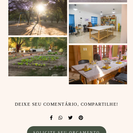
DEIXE SEU COMENTÁRIO, COMPARTILHE!
SOLICITE SEU ORÇAMENTO