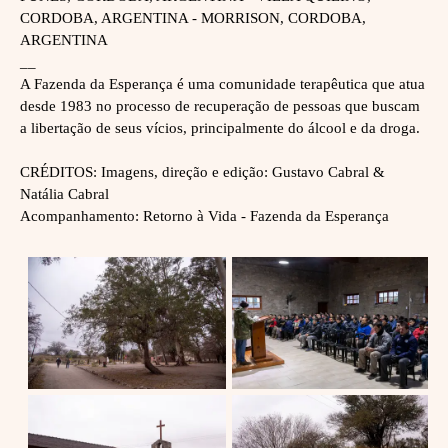
CORDOBA, ARGENTINA - MORRISON, CORDOBA,
ARGENTINA
__
A Fazenda da Esperança é uma comunidade terapêutica que atua
desde 1983 no processo de recuperação de pessoas que buscam
a libertação de seus vícios, principalmente do álcool e da droga.
CRÉDITOS: Imagens, direção e edição: Gustavo Cabral &
Natália Cabral
Acompanhamento: Retorno à Vida - Fazenda da Esperança