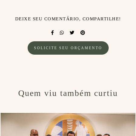
DEIXE SEU COMENTÁRIO, COMPARTILHE!
SOLICITE SEU ORÇAMENTO
Quem viu também curtiu